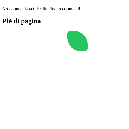
No comments yet. Be the first to comment!
Piè di pagina