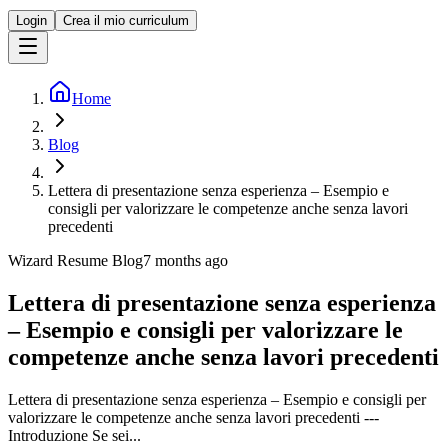
Login
Crea il mio curriculum
Home
Blog
Lettera di presentazione senza esperienza – Esempio e
consigli per valorizzare le competenze anche senza lavori
precedenti
Wizard Resume Blog
7 months ago
Lettera di presentazione senza esperienza
– Esempio e consigli per valorizzare le
competenze anche senza lavori precedenti
Lettera di presentazione senza esperienza – Esempio e consigli per
valorizzare le competenze anche senza lavori precedenti ---
Introduzione Se sei...