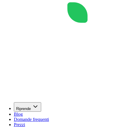
Riprende
Blog
Domande frequenti
Prezzi