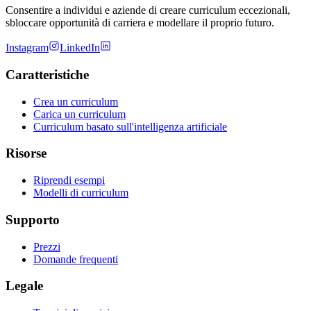
Consentire a individui e aziende di creare curriculum eccezionali,
sbloccare opportunità di carriera e modellare il proprio futuro.
Instagram
LinkedIn
Caratteristiche
Crea un curriculum
Carica un curriculum
Curriculum basato sull'intelligenza artificiale
Risorse
Riprendi esempi
Modelli di curriculum
Supporto
Prezzi
Domande frequenti
Legale