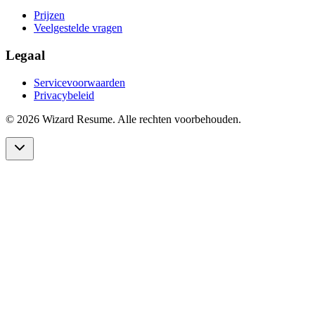
Prijzen
Veelgestelde vragen
Legaal
Servicevoorwaarden
Privacybeleid
©
2026 Wizard Resume. Alle rechten voorbehouden.