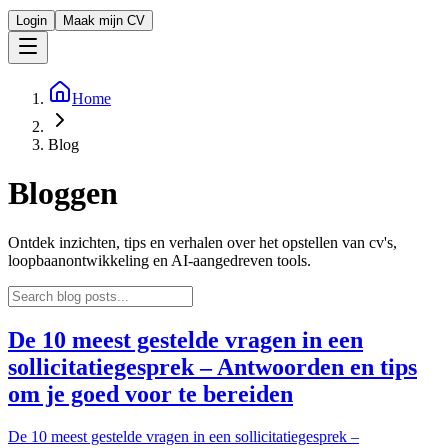
Login
Maak mijn CV
Home
Blog
Bloggen
Ontdek inzichten, tips en verhalen over het opstellen van cv's,
loopbaanontwikkeling en AI-aangedreven tools.
De 10 meest gestelde vragen in een
sollicitatiegesprek – Antwoorden en tips
om je goed voor te bereiden
De 10 meest gestelde vragen in een sollicitatiegesprek –