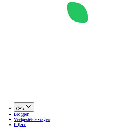
CV's
Bloggen
Veelgestelde vragen
Prijzen