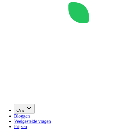
CV's
Bloggen
Veelgestelde vragen
Prijzen