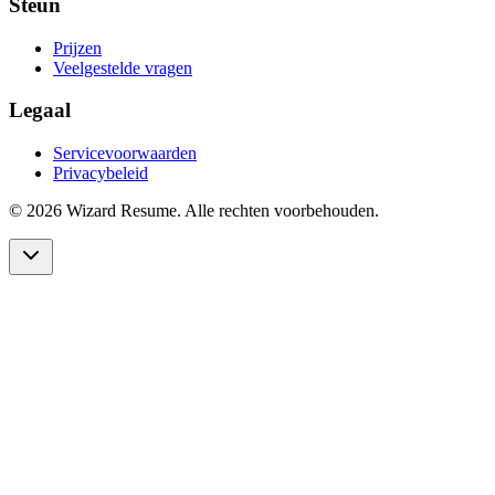
Steun
Prijzen
Veelgestelde vragen
Legaal
Servicevoorwaarden
Privacybeleid
©
2026 Wizard Resume. Alle rechten voorbehouden.