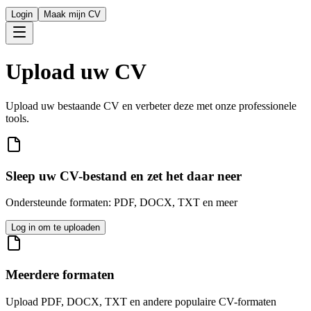
Login
Maak mijn CV
Upload uw CV
Upload uw bestaande CV en verbeter deze met onze professionele
tools.
Sleep uw CV-bestand en zet het daar neer
Ondersteunde formaten: PDF, DOCX, TXT en meer
Log in om te uploaden
Meerdere formaten
Upload PDF, DOCX, TXT en andere populaire CV-formaten