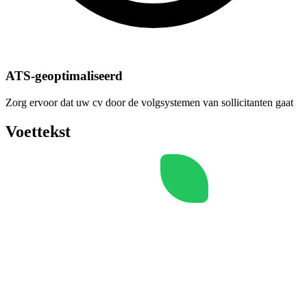
ATS-geoptimaliseerd
Zorg ervoor dat uw cv door de volgsystemen van sollicitanten gaat
Voettekst